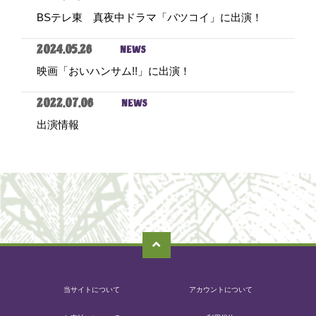
BSテレ東 真夜中ドラマ「バツコイ」に出演！
2024.05.26
NEWS
映画「おいハンサム!!」に出演！
2022.07.06
NEWS
出演情報
当サイトについて
アカウントについて