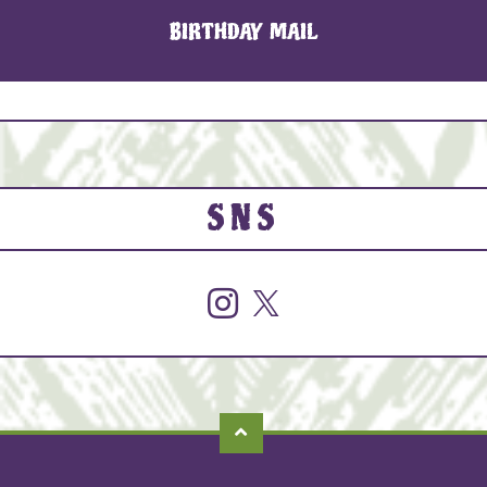
BIRTHDAY MAIL
SNS