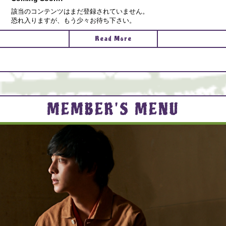
該当のコンテンツはまだ登録されていません。
恐れ入りますが、もう少々お待ち下さい。
Read More
MEMBER'S MENU