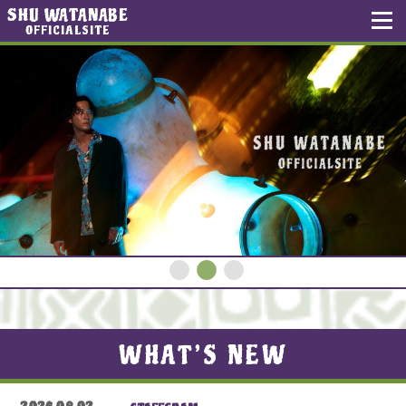
SHU WATANABE
OFFICIALSITE
WHAT’S NEW