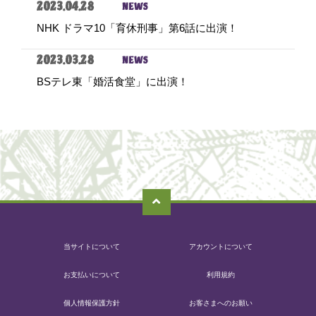
2023.04.28
NEWS
NHK ドラマ10「育休刑事」第6話に出演！
2023.03.28
NEWS
BSテレ東「婚活食堂」に出演！
当サイトについて
アカウントについて
お支払いについて
利用規約
個人情報保護方針
お客さまへのお願い